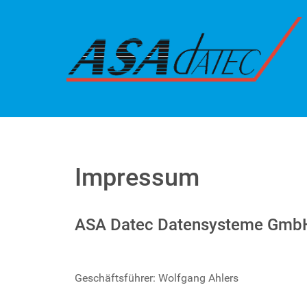
Impressum
ASA Datec Datensysteme Gmb
Geschäftsführer: Wolfgang Ahlers