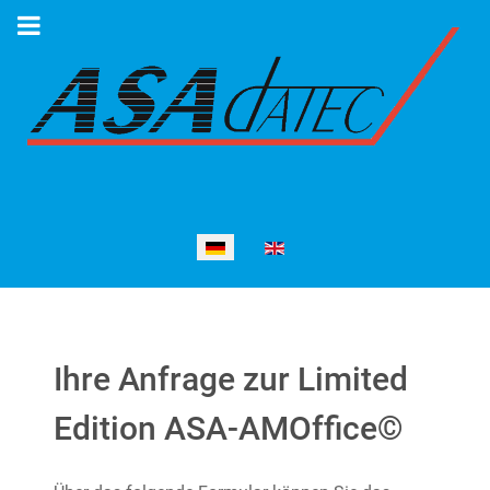
Sprache auswählen
Ihre Anfrage zur Limited
Edition ASA-AMOffice©