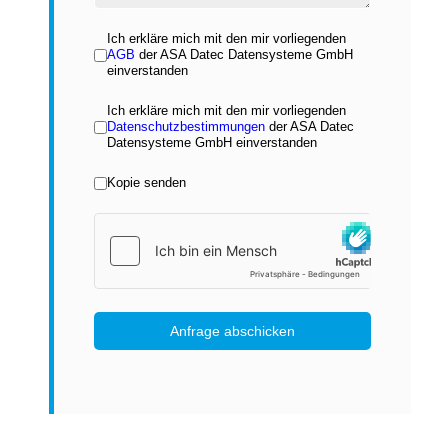
Ich erkläre mich mit den mir vorliegenden
AGB
der ASA Datec Datensysteme GmbH
einverstanden
Ich erkläre mich mit den mir vorliegenden
Datenschutzbestimmungen
der ASA Datec
Datensysteme GmbH einverstanden
Kopie senden
kopie
hCaptcha
*
Anfrage abschicken