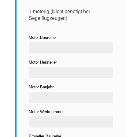
1-motorig (Nicht benötigt bei
Segelflugzeugen)
Motor Baureihe
Motor Hersteller
Motor Baujahr
Motor Werknummer
Propeller Baureihe