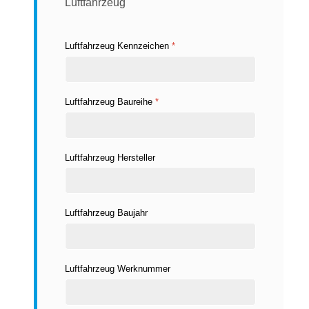
Luftfahrzeug
Luftfahrzeug Kennzeichen
*
Luftfahrzeug Baureihe
*
Luftfahrzeug Hersteller
Luftfahrzeug Baujahr
Luftfahrzeug Werknummer