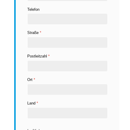
Telefon
Straße
*
Postleitzahl
*
Ort
*
Land
*