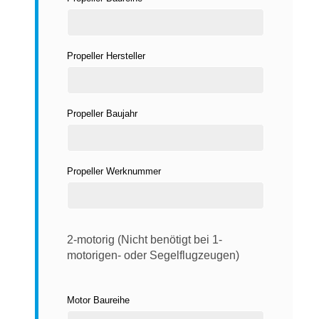
Propeller Hersteller
Propeller Baujahr
Propeller Werknummer
2-motorig (Nicht benötigt bei 1-
motorigen- oder Segelflugzeugen)
Motor Baureihe