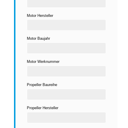
Motor Hersteller
Motor Baujahr
Motor Werknummer
Propeller Baureihe
Propeller Hersteller