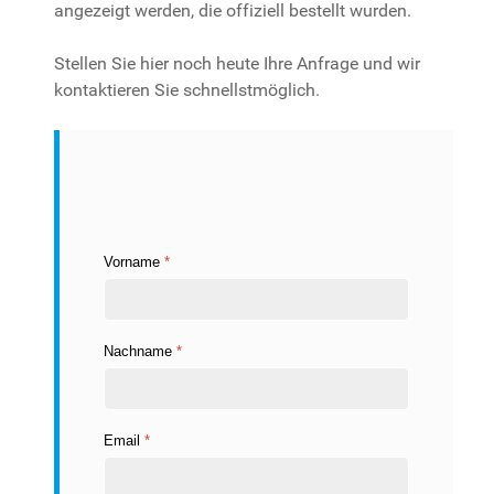
angezeigt werden, die offiziell bestellt wurden.
Stellen Sie hier noch heute Ihre Anfrage und wir
kontaktieren Sie schnellstmöglich.
Vorname
*
Nachname
*
Email
*