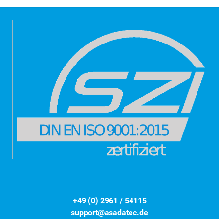
+49 (0) 2961 / 54115
support@asadatec.de